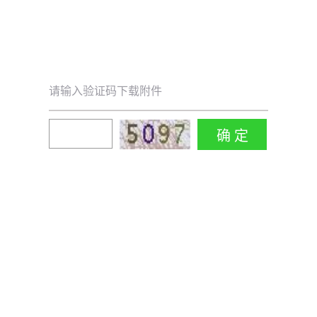
请输入验证码下载附件