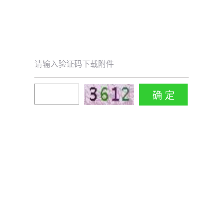
请输入验证码下载附件