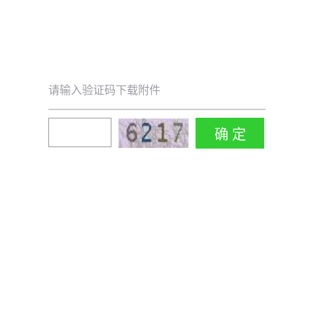
请输入验证码下载附件