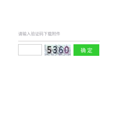
请输入验证码下载附件