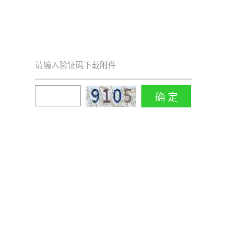
请输入验证码下载附件