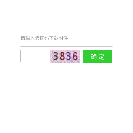
请输入验证码下载附件