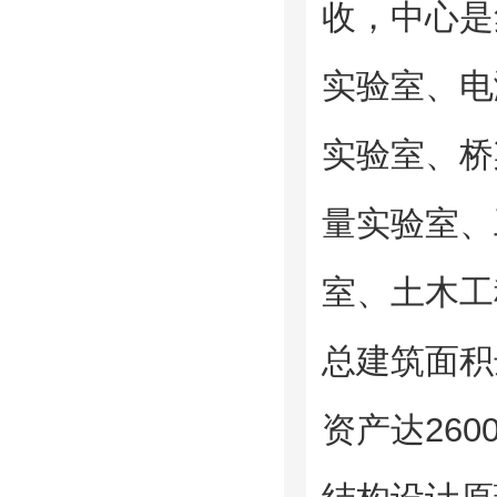
收，中心是
实验室、电
实验室、桥
量实验室、
室、土木工
总建筑面积
资产达26