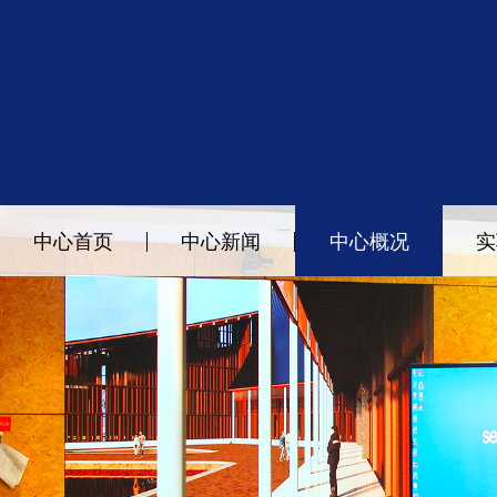
中心首页
中心新闻
中心概况
实