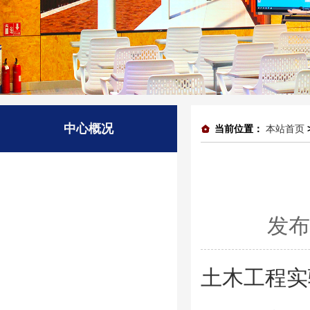
中心概况
当前位置：
本站首页
发布
土木工程实