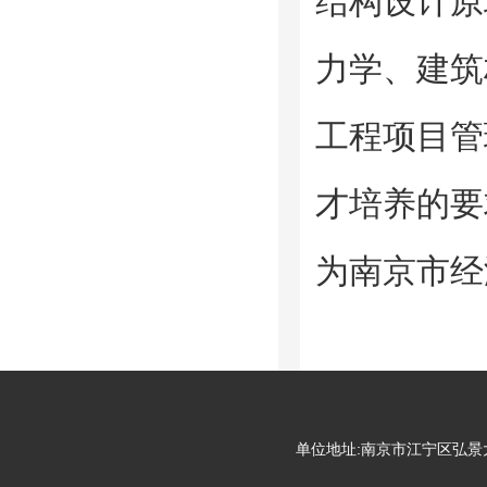
结构设计原
力学、建筑
工程项目管
才培养的要
为南京市经
单位地址:南京市江宁区弘景大道99