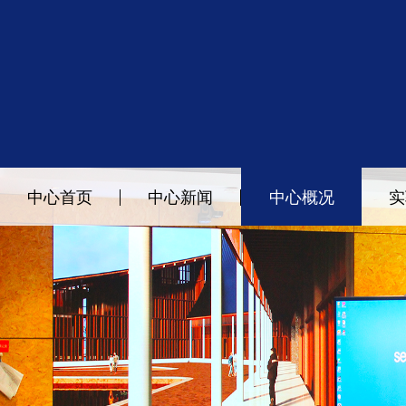
中心首页
中心新闻
中心概况
实