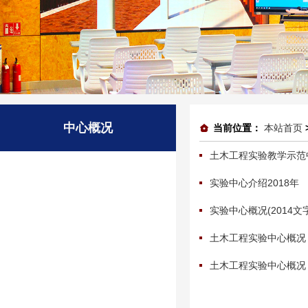
中心概况
当前位置：
本站首页
土木工程实验教学示范
实验中心介绍2018年
实验中心概况(2014文
土木工程实验中心概况（
土木工程实验中心概况（