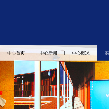
中心首页
中心新闻
中心概况
实