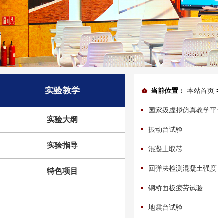
实验教学
当前位置：
本站首页
国家级虚拟仿真教学平
实验大纲
振动台试验
实验指导
混凝土取芯
回弹法检测混凝土强度
特色项目
钢桥面板疲劳试验
地震台试验