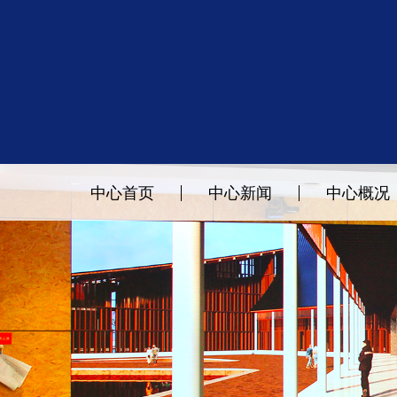
中心首页
中心新闻
中心概况