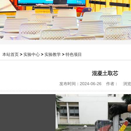
：
本站首页
>
实验中心
>
实验教学
>
特色项目
混凝土取芯
发布时间：2024-06-26 作者： 浏