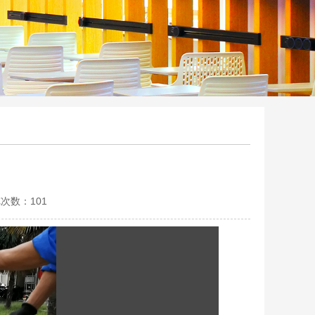
览次数：
101