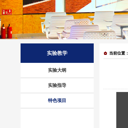
实验教学
当前位置
实验大纲
实验指导
特色项目