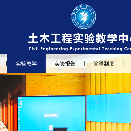
实验教学
实验报告
管理制度