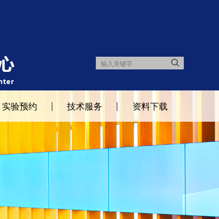
实验预约
技术服务
资料下载