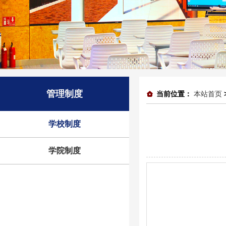
管理制度
当前位置：
本站首页
学校制度
学院制度