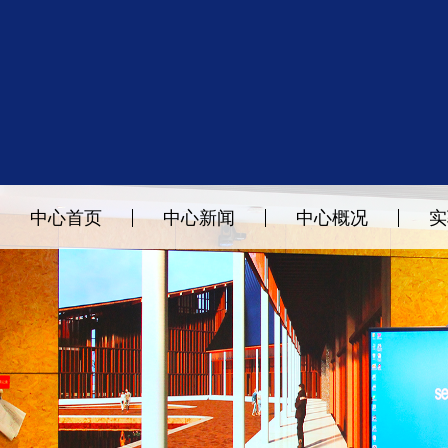
中心首页
中心新闻
中心概况
实