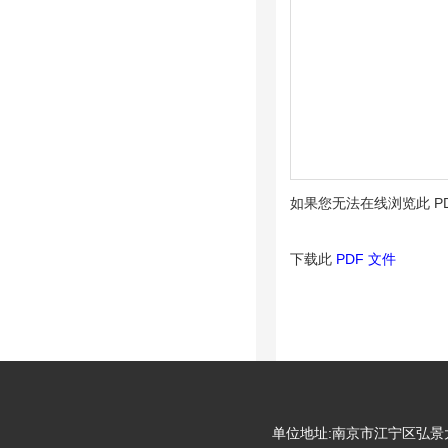
如果您无法在线浏览此 P
下载此
PDF 文件
单位地址:南京市江宁区弘景大道99