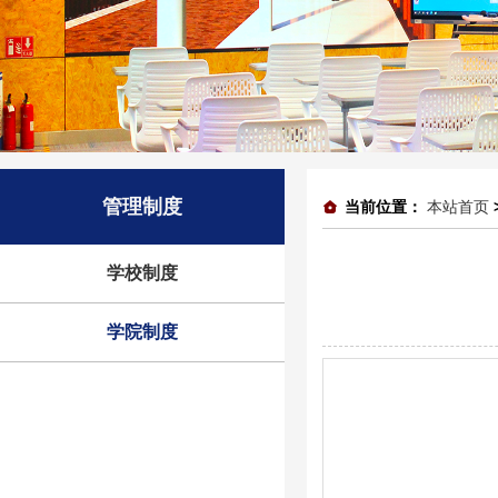
管理制度
当前位置：
本站首页
学校制度
学院制度