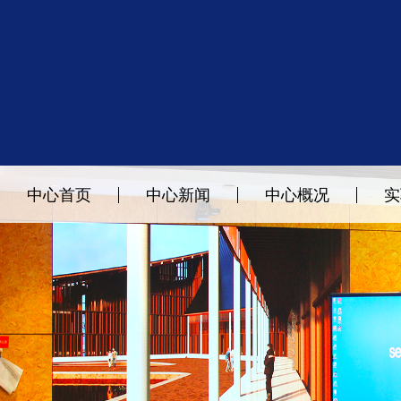
中心首页
中心新闻
中心概况
实