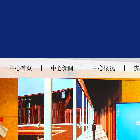
中心首页
中心新闻
中心概况
实