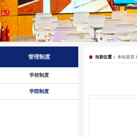
管理制度
当前位置：
本站首页
学校制度
学院制度