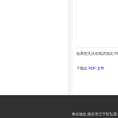
如果您无法在线浏览此 P
下载此
PDF 文件
单位地址:南京市江宁区弘景大道99