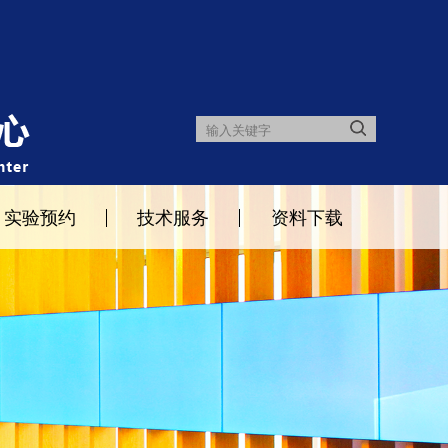
实验预约
技术服务
资料下载