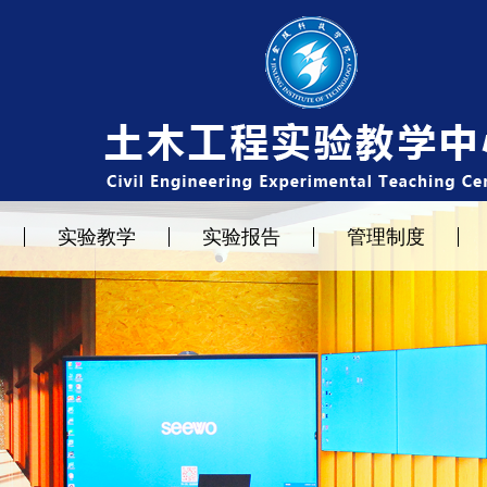
实验教学
实验报告
管理制度