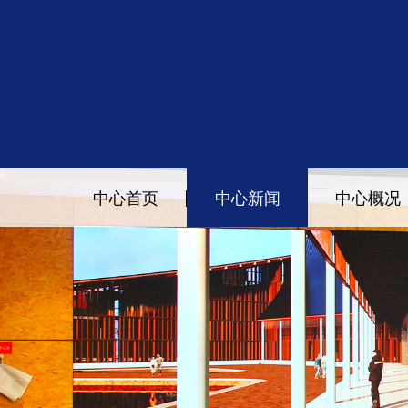
中心首页
中心新闻
中心概况