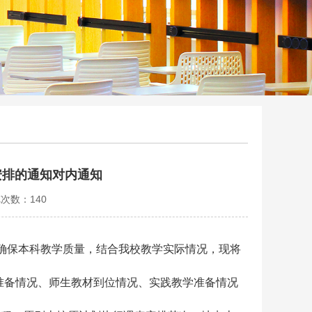
安排的通知对内通知
览次数：
140
，确保本科教学质量，结合我校教学实际情况，现将
准备情况、师生教材到位情况、实践教学准备情况