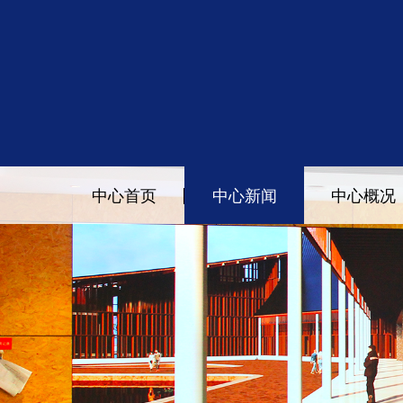
中心首页
中心新闻
中心概况