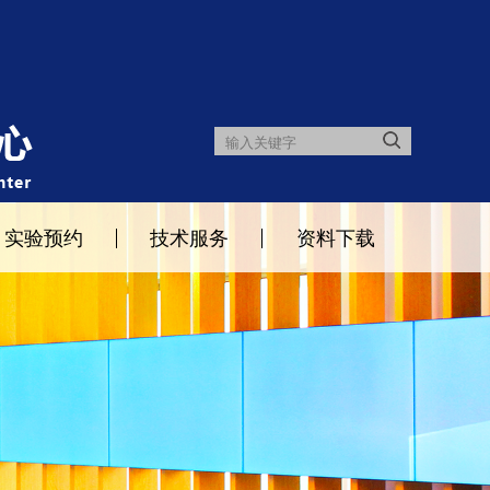
实验预约
技术服务
资料下载