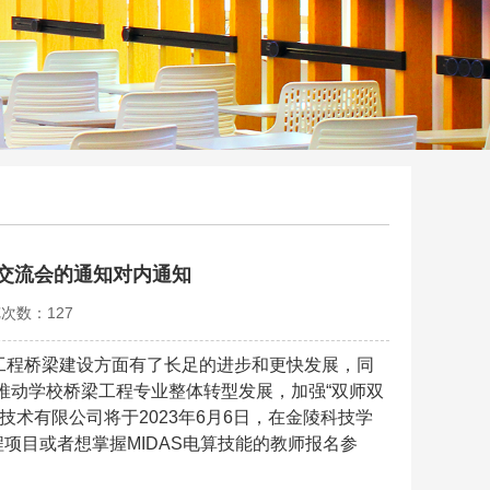
师交流会的通知对内通知
览次数：
127
工程桥梁建设方面有了长足的进步和更快发展，同
推动学校桥梁工程专业整体转型发展，加强“双师双
术有限公司将于2023年6月6日，在金陵科技学
项目或者想掌握MIDAS电算技能的教师报名参