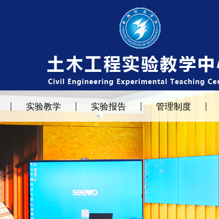
实验教学
实验报告
管理制度