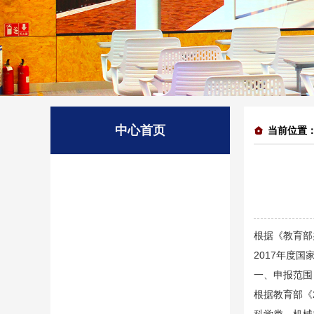
中心首页
当前位置
根据《教育部
2017年度
一、申报范围
根据教育部《