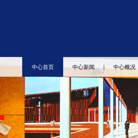
中心首页
中心新闻
中心概况