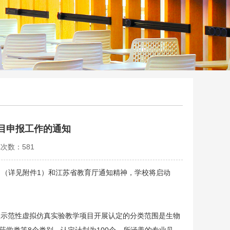
项目申报工作的通知
览次数：
581
》（详见附件1）和江苏省教育厅通知精神，学校将启动
国家级示范性虚拟仿真实验教学项目开展认定的分类范围是生物