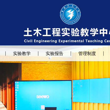
实验教学
实验报告
管理制度