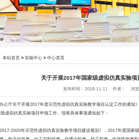
：
本站首页
>
实验中心
>
中心首页
关于开展2017年国家级虚拟仿真实验
发布时间：2018-11-11 作者： 浏
办公厅关于开展2017年度示范性虚拟仿真实验教学项目认定工作的通知
国家级虚拟仿真实验项目申报工作。现将具体事项通知如下：
2017-2020年示范性虚拟仿真实验教学项目建设规划》，2017年度