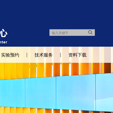
实验预约
技术服务
资料下载