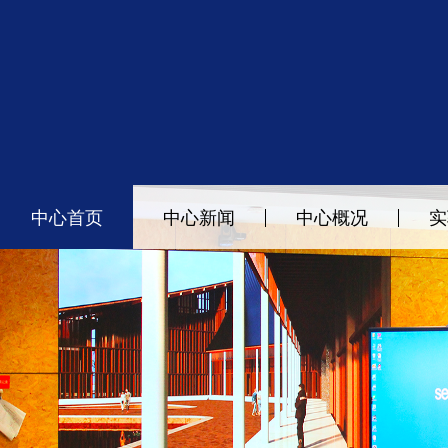
中心首页
中心新闻
中心概况
实