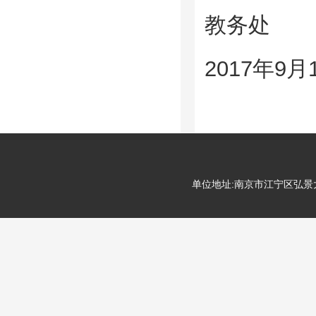
教务处
2017年9月
单位地址:南京市江宁区弘景大道99