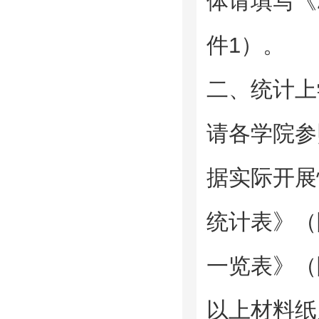
体请填写《
件1）。
二、统计上
请各学院参
据实际开展情
统计表》（
一览表》（
以上材料纸