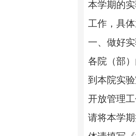
本学期的实
工作，具体
一、做好实
各院（部）
到本院实验
开放管理工
请将本学期