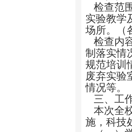
检查范
实验教学
场所。（
检查内
制落实情
规范培训
废弃实验
情况等。
三、工
本次全
施，科技