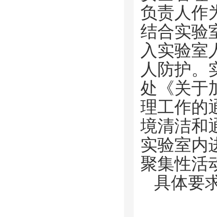
负责人作
结合实验
入实验室
人防护。
处《关于
理工作的
境清洁和
实验室内
聚集性活
具体要