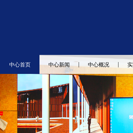
中心首页
中心新闻
中心概况
实