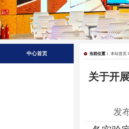
中心首页
当前位置：
本站首页
关于开展
发布