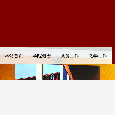
本站首页
学院概况
党务工作
教学工作