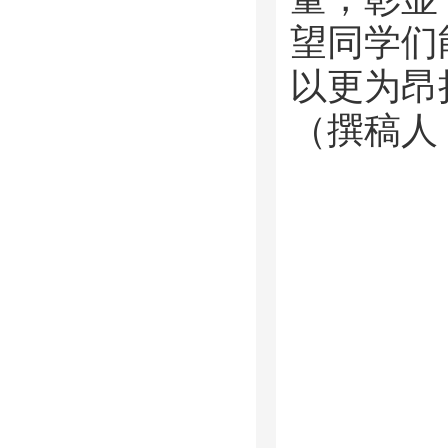
望同学们
以更为昂
（撰稿人