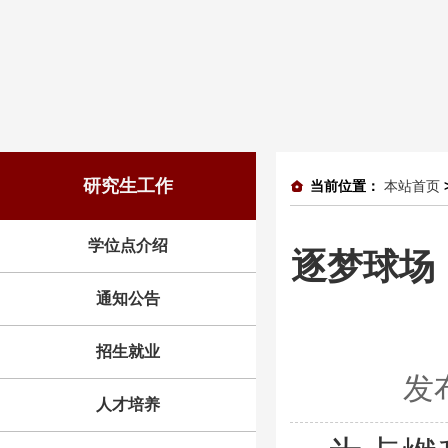
研究生工作
当前位置：
本站首页
学位点介绍
逐梦球场
通知公告
招生就业
发
人才培养