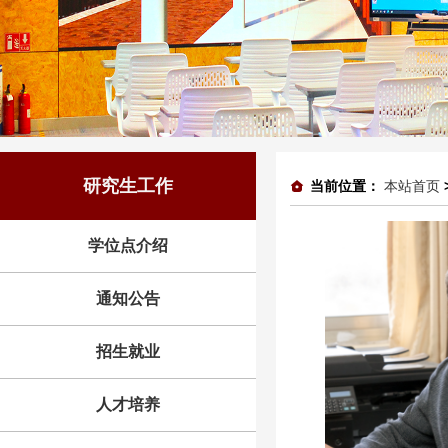
研究生工作
当前位置：
本站首页
学位点介绍
通知公告
招生就业
人才培养