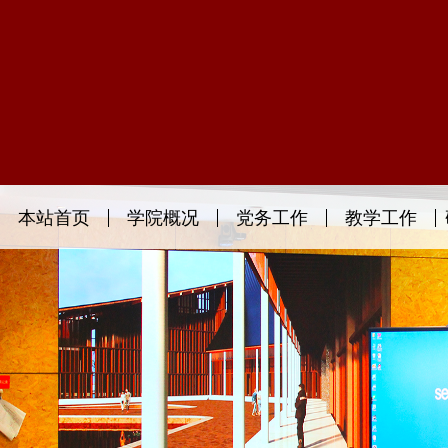
本站首页
学院概况
党务工作
教学工作