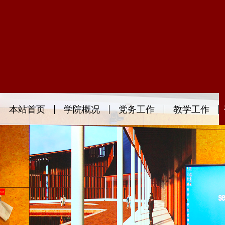
本站首页
学院概况
党务工作
教学工作