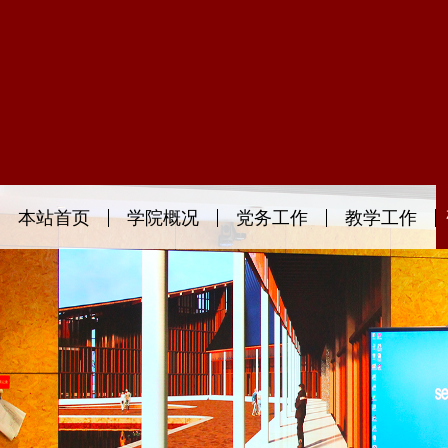
本站首页
学院概况
党务工作
教学工作