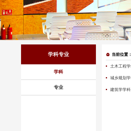
学科专业
当前位置
土木工程学
学科
城乡规划学
专业
建筑学学科