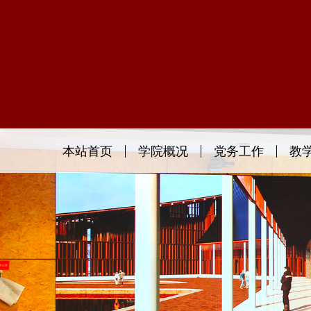
本站首页
学院概况
党务工作
教