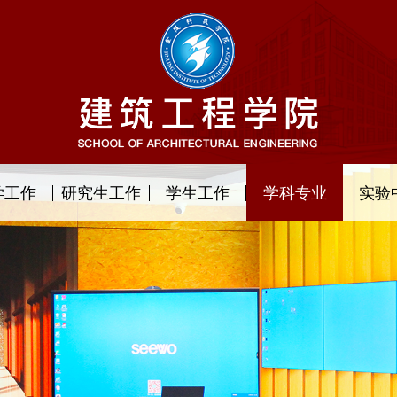
学工作
研究生工作
学生工作
学科专业
实验