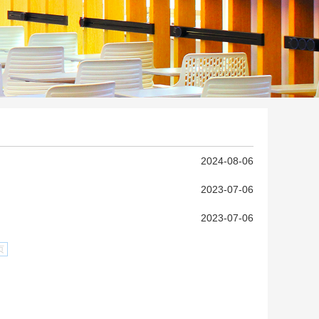
2024-08-06
2023-07-06
2023-07-06
页