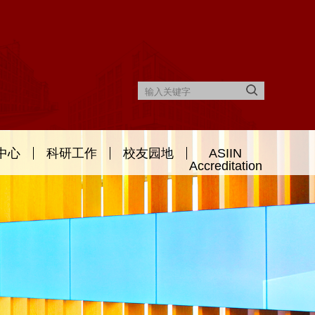
中心
科研工作
校友园地
ASIIN
Accreditation