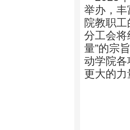
举办，丰
院教职工
分工会将
量”的宗
动学院各
更大的力