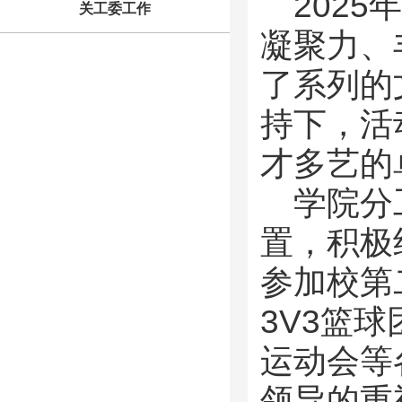
202
关工委工作
凝聚力、
了系列的
持下，活
才多艺的
学院分
置，积极
参加校第
3V3篮
运动会等
领导的重