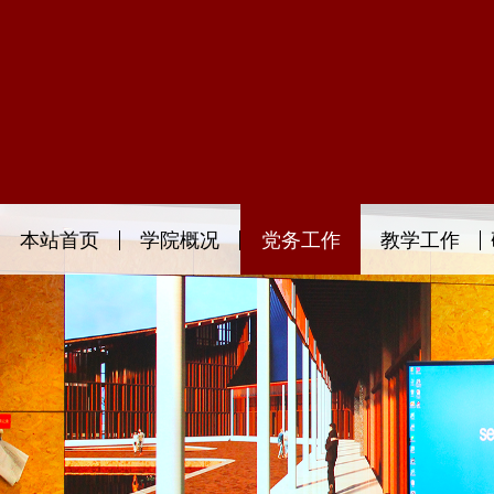
本站首页
学院概况
党务工作
教学工作