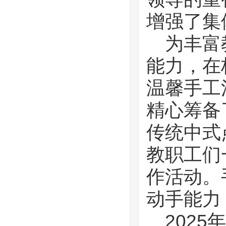
增强了集
为丰富
能力，在
温馨手工
精心筹备
传统中式
教职工们
作活动。
动手能力
202