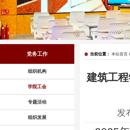
党务工作
当前位置：
本站首页
组织机构
建筑工程
学院工会
专题活动
发
组织发展