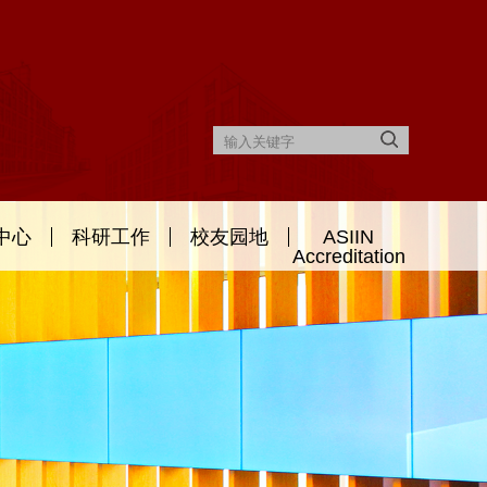
中心
科研工作
校友园地
ASIIN
Accreditation