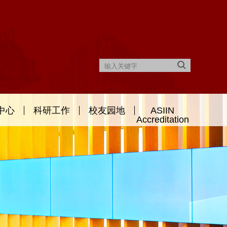
中心
科研工作
校友园地
ASIIN
Accreditation