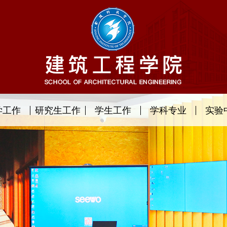
学工作
研究生工作
学生工作
学科专业
实验