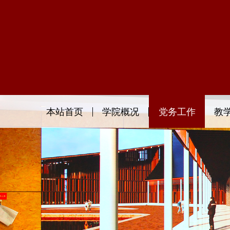
本站首页
学院概况
党务工作
教