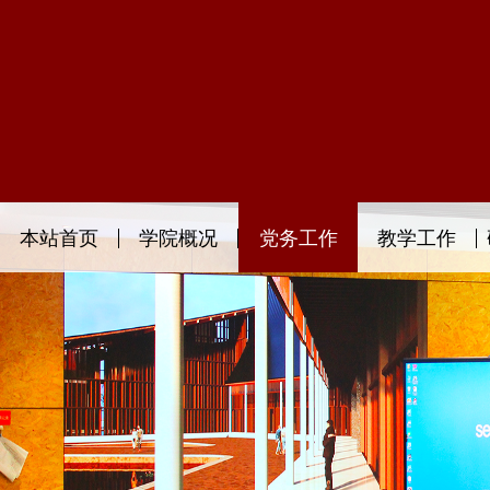
本站首页
学院概况
党务工作
教学工作