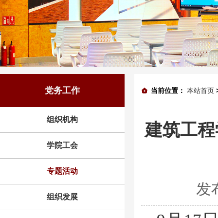
党务工作
当前位置：
本站首页
组织机构
建筑工程
学院工会
专题活动
发
组织发展