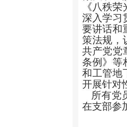
《八秩荣
深入学习
要讲话和
策法规，
共产党党
条例》等
和工管地
开展针对
所有党
在支部参