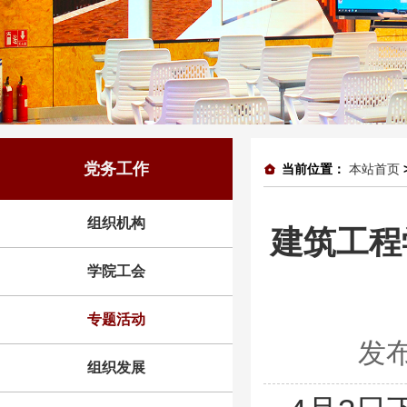
党务工作
当前位置：
本站首页
组织机构
建筑工程
学院工会
专题活动
发布
组织发展