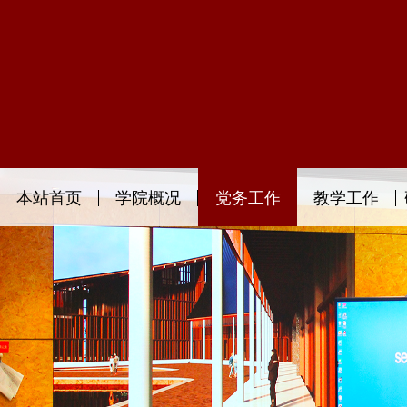
本站首页
学院概况
党务工作
教学工作