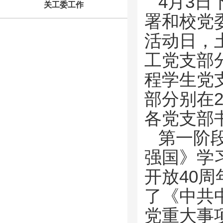
4月3
关工委工作
署和校党
活动日，
工党支部分
程学生党
部分别在2
各党支部
第一阶
强国》学习
开放40
了《中共
党重大事