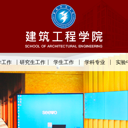
学工作
研究生工作
学生工作
学科专业
实验