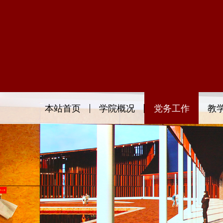
本站首页
学院概况
党务工作
教