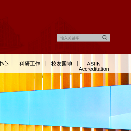
中心
科研工作
校友园地
ASIIN
Accreditation