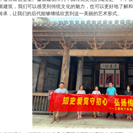
派建筑，我们可以感受到传统文化的魅力，也可以更好地了解和
传承，让我们的后代能够继续欣赏到这一美丽的艺术形式。