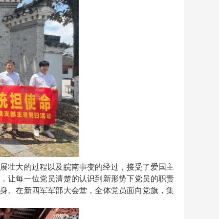
展壮大的过程以及皖南事变的经过，接受了爱国主
，让每一位党员清楚的认识到新形势下党员的职责
身。在新四军军部大会堂，全体党员面向党旗，集