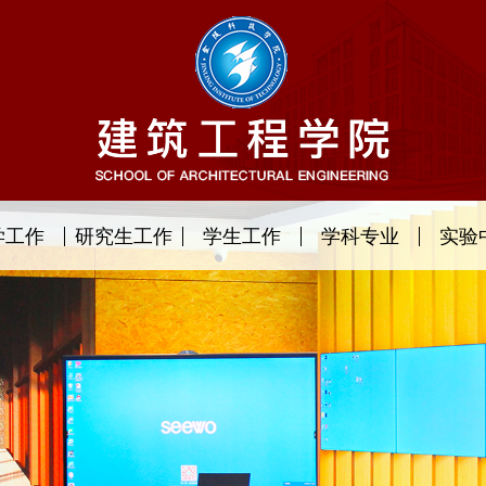
学工作
研究生工作
学生工作
学科专业
实验