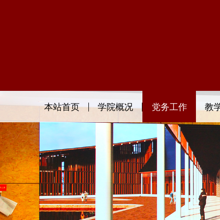
本站首页
学院概况
党务工作
教