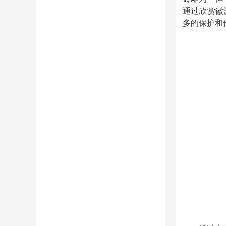
通过欣赏徽
多的保护和