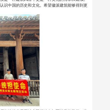
认识中国的历史和文化。希望徽派建筑能够得到更