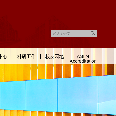
中心
科研工作
校友园地
ASIIN
Accreditation