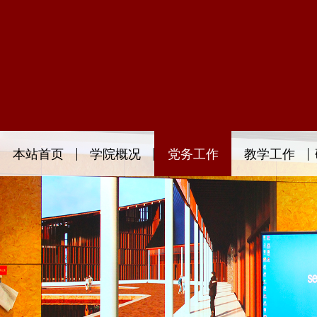
本站首页
学院概况
党务工作
教学工作