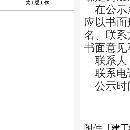
关工委工作
在公示
应以书面
名、联系
书面意见
联系人
联系电话：
公示时间
附件【
建工