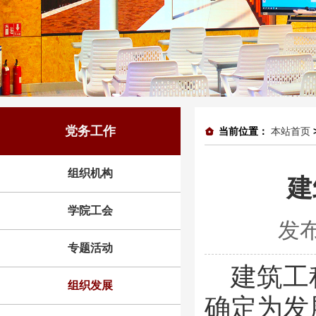
党务工作
当前位置：
本站首页
组织机构
建
学院工会
发布
专题活动
建筑工
组织发展
确定为发