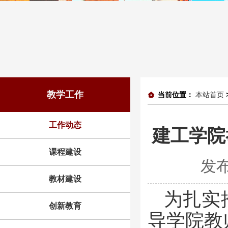
教学工作
当前位置：
本站首页
工作动态
建工学院
课程建设
发布
教材建设
为扎实
创新教育
导学院教