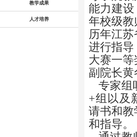
教学成果
能力建设，
年校级教
人才培养
历年江苏
进行指导
大赛一等
副院长黄
专家组
+组以及
请书和教
和指导。
通过教