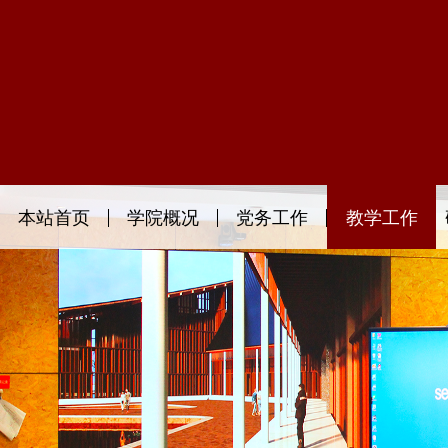
本站首页
学院概况
党务工作
教学工作