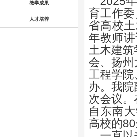
2025
教学成果
育工作委
人才培养
省高校土
年教师讲
土木建筑
会、扬州
工程学院
办。我院
次会议。
自东南大
高校的
80
一直以