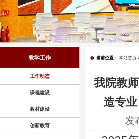
教学工作
当前位置：
本站首页
工作动态
我院教师
课程建设
造专业
教材建设
发
创新教育