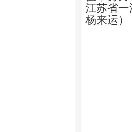
江苏省一
杨来运）