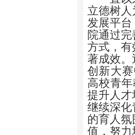
立德树人
发展平台
院通过完
方式，有
著成效。
创新大赛
高校青年
提升人才
继续深化
的育人氛
值，努力