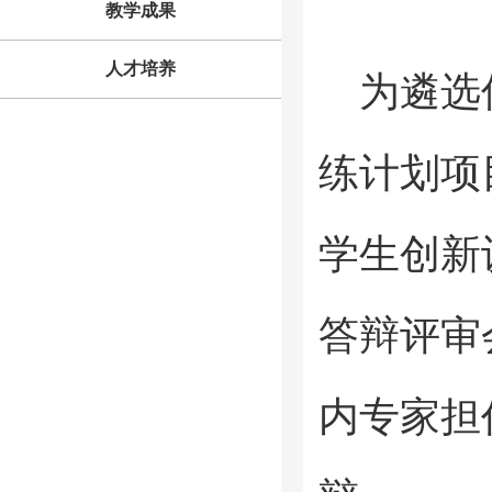
教学成果
人才培养
为遴选
练计划项
学生创新
答辩评审
内专家担