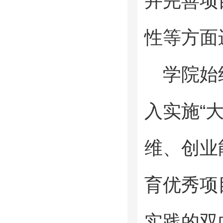
并完善项
性等方面
学院始
入实施
“
维、创业
育优秀项
实践的双