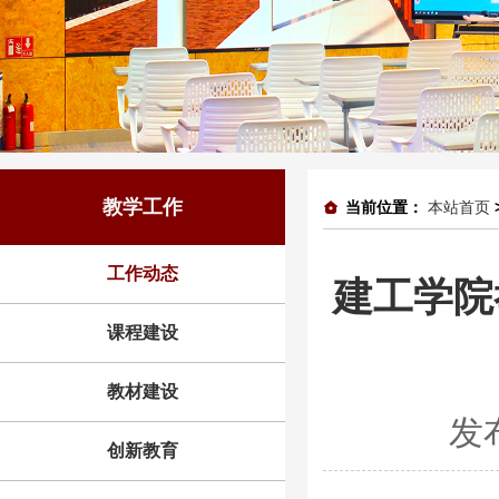
教学工作
当前位置：
本站首页
工作动态
建工学院
课程建设
教材建设
发
创新教育