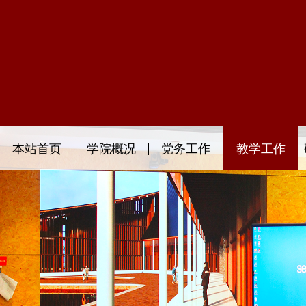
本站首页
学院概况
党务工作
教学工作