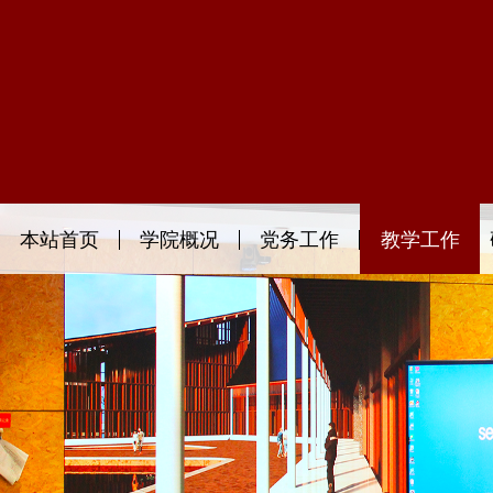
本站首页
学院概况
党务工作
教学工作