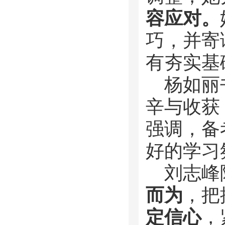
容应对。
巧，并寄
有夯实基
杨如丽
辛与收获
强调，备
好的学习
刘志峰
而为
，把
定信心
，