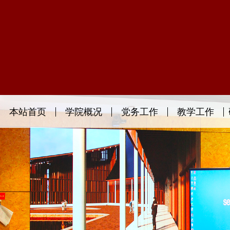
本站首页
学院概况
党务工作
教学工作