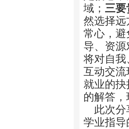
域；
三
要
然选择远
常心，避
导、资源
将对自我
互动交流
就业的抉
的解答，
此次分
学业指导