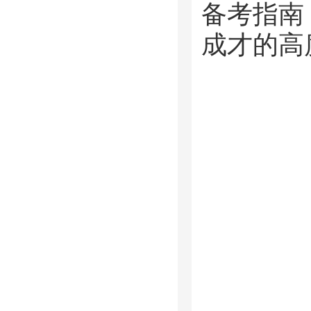
备考指南
成才的高