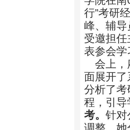
学院在南
行”考研
峰、辅导
受邀担任
表参会学
会上，
面展开了
分析了考
程，引导
考。
针对
调整，她