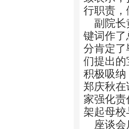
行职责，
副院长
键词作了
分肯定了
们提出的
积极吸纳
郑庆秋在
家强化责
架起母校
座谈会