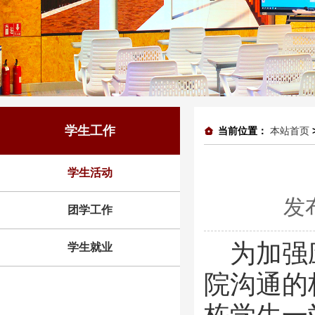
学生工作
当前位置：
本站首页
学生活动
发
团学工作
为加强
学生就业
院沟通的