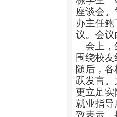
栋学生一
座谈会。
办主任鲍
议。会议
会上，
围绕校友
随后，各
跃发言。
更立足实
就业指导
致表示，