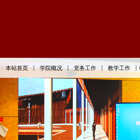
本站首页
学院概况
党务工作
教学工作