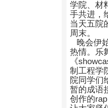
学院、材
手共进，
当天五院
周末。
晚会伊
热情。乐
《show
制工程学
院同学们
暂的成语
创作的r