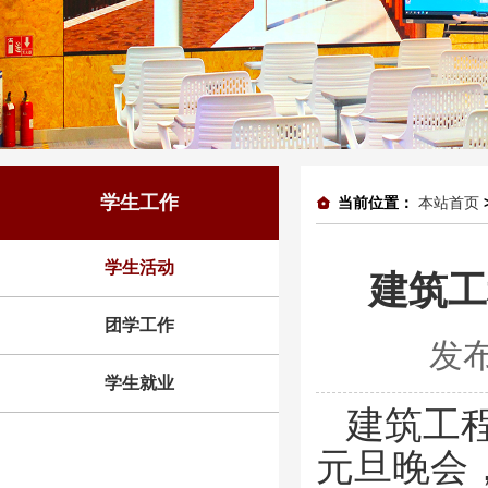
学生工作
当前位置：
本站首页
学生活动
建筑工
团学工作
发布
学生就业
建筑工程
元旦晚会