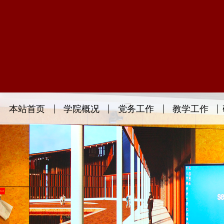
本站首页
学院概况
党务工作
教学工作