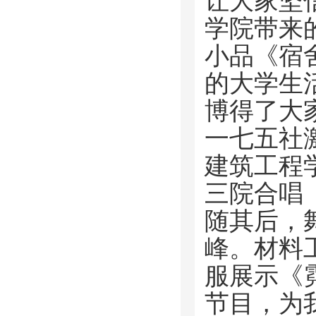
让大家坚
学院带来
小品《宿
的大学生
博得了大
一七五社激
建筑工程
三院合唱
随其后，
峰。材料
服展示《
节目，为