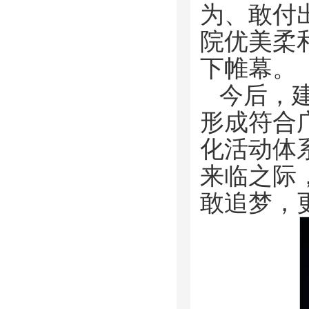
为、敢付
院优美柔
下帷幕。
今后，
形成符合
化活动体
来临之际
敢追梦，