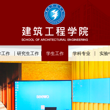
学工作
研究生工作
学生工作
学科专业
实验