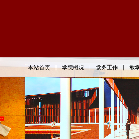
本站首页
学院概况
党务工作
教