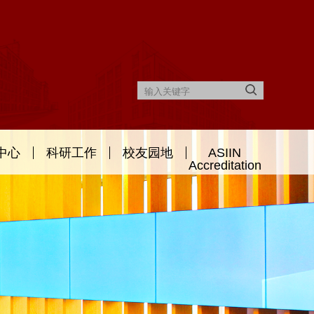
中心
科研工作
校友园地
ASIIN
Accreditation