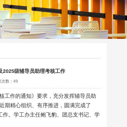
及2025级辅导员助理考核工作
浏览次数：
49
核工作的通知》要求，充分发挥辅导员助
近期精心组织、有序推进，圆满完成了
项工作。学工办主任鲍飞豹、团总支书记、学