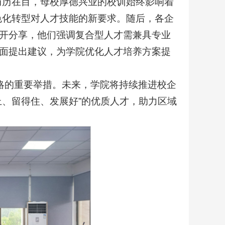
历历在目，母校厚德兴业的校训始终影响着
色化转型对人才技能的新要求。随后，各企
开分享，他们强调复合型人才需兼具专业
面提出建议，为学院优化人才培养方案提
战略的重要举措。未来，学院将持续推进校企
上、留得住、发展好”的优质人才，助力区域