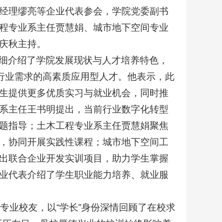
经理缪亮等企业代表参会，学院党委副书
程专业系主任贾慧娟、城市地下空间专业
庆秋主持。
细介绍了学院发展现状与人才培养特色，
应行业需求的高素质应用型人才。他表示，此
生提供更多优质实习与就业机会，同时推
系主任王书明提出，当前行业数字化转型
题指导；土木工程专业系主任贾慧娟聚焦
，协同开展实践性课程；城市地下空间工
出联合企业开发实训项目，助力学生掌握
业代表介绍了学生职业能力培养、就业服
专业校友，以“学长”身份深情回顾了在校求