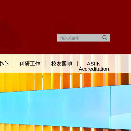
中心
科研工作
校友园地
ASIIN
Accreditation