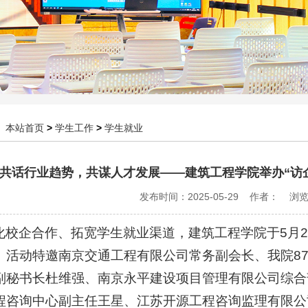
：
本站首页
>
学生工作
>
学生就业
共话行业趋势，共谋人才发展——建筑工程学院举办“访
发布时间：2025-05-29 作者： 浏
化校企合作、拓宽学生就业渠道，建筑工程学院于5月2
。活动特邀南京交通工程有限公司常务副会长、我院8
副秘书长杜维强、南京永平建设项目管理有限公司综合
程咨询中心副主任王星、江苏开源工程咨询监理有限公