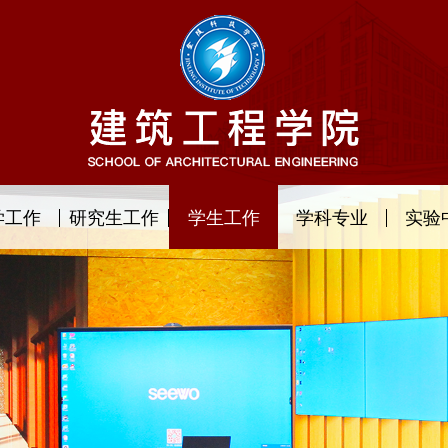
学工作
研究生工作
学生工作
学科专业
实验