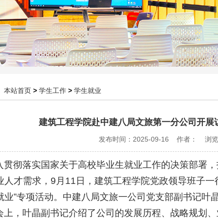
：
本站首页
>
学生工作
>
学生就业
建筑工程学院赴中建八局文旅第一分公司开展
发布时间：2025-09-16 作者： 浏
入贯彻落实国家关于高校毕业生就业工作的决策部署，
业人才需求，9月11日，建筑工程学院党政领导班子一
就业”专项活动。中建八局文旅一公司党支部副书记叶
会上，叶晶副书记介绍了公司的发展历程、战略规划、