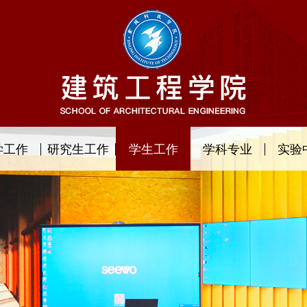
学工作
研究生工作
学生工作
学科专业
实验