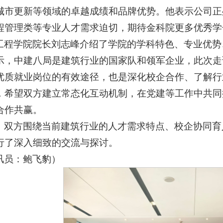
城市更新等领域的卓越成绩和品牌优势。他表示公司正
程管理类等专业人才需求迫切，期待金科院更多优秀学
工程学院院长刘志峰介绍了学院的学科特色、专业优势、
示，中建八局是建筑行业的国家队和领军企业，此次走
优质就业岗位的有效途径，也是深化校企合作、了解行
，希望双方建立常态化互动机制，在党建等工作中共同
合作共赢。
，双方围绕当前建筑行业的人才需求特点、校企协同育
行了深入细致的交流与探讨。
讯员：鲍飞豹）