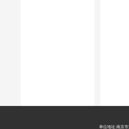
单位地址:南京市江宁