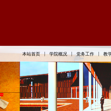
本站首页
学院概况
党务工作
教