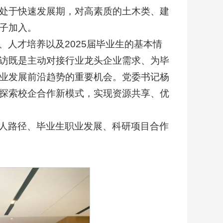
处于快速发展期，对高素质的土木类、建
子加入。
人才培养以及2025届毕业生的基本情
访既是主动对接行业龙头企业需求、为毕
业发展前沿趋势的重要机会。党委书记杨
探索校企合作新模式，实现资源共享、优
人路径、毕业生职业发展、科研项目合作