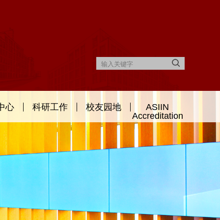
中心
科研工作
校友园地
ASIIN
Accreditation