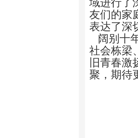
域进行了
友们的家
表达了深
阔别十
社会栋梁
旧青春激
聚，期待