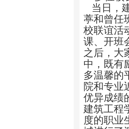
当日，
葶和曾任
校联谊活
课、开班
之后，大
中，既有
多温馨的
院和专业
优异成绩
建筑工程
度的职业