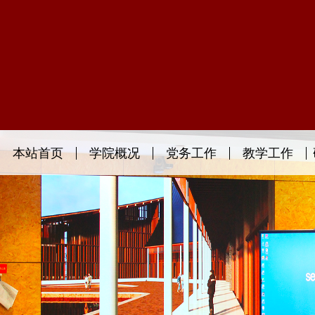
本站首页
学院概况
党务工作
教学工作