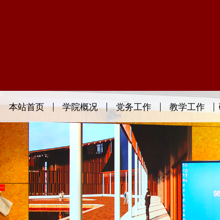
本站首页
学院概况
党务工作
教学工作