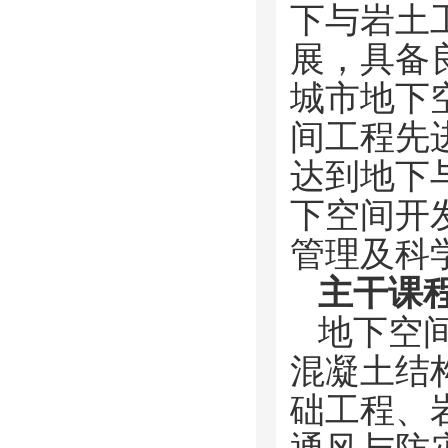
下与岩土
展，具备
城市地下
间工程先
达到地下
下空间开
管理及科
主干课
地下空
混凝土结
础工程、