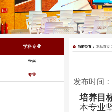
学科专业
当前位置：
本站首页
学科
专业
发布时间：
培养目
本专业