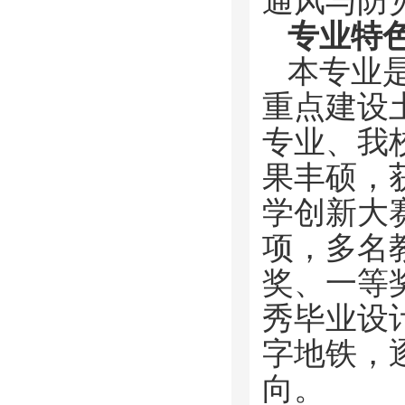
通风与防
专业特
本专业
重点建设
专业、我
果丰硕，
学创新大
项，多名
奖、一等
秀毕业设
字地铁，
向。