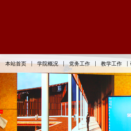
本站首页
学院概况
党务工作
教学工作