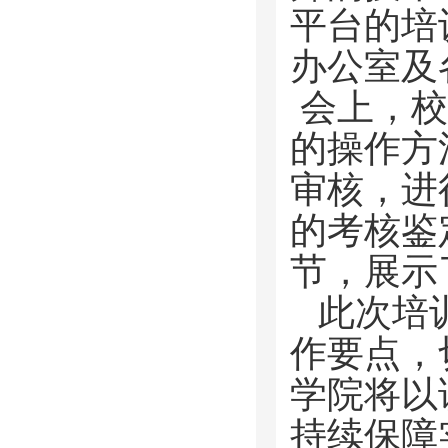
平台的培
办公室及
会上，校
的操作方
审核，进
的考核鉴
节，展示
此次培
作要点，
学院将以
持续保障