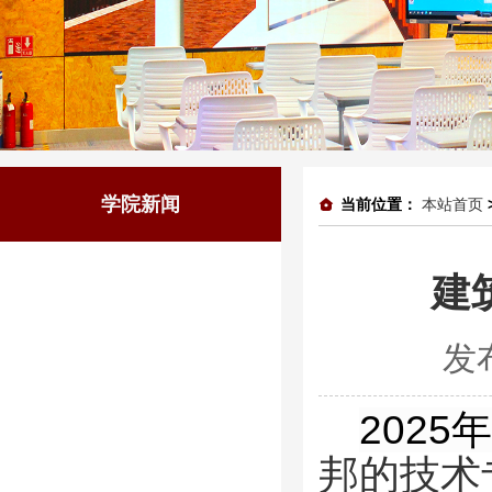
学院新闻
当前位置：
本站首页
建
发
2025
年
邦的技术