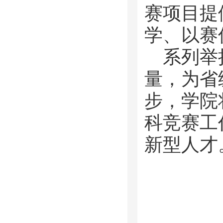
赛项目提
学、以赛
系列举
量，为省
步，学院
科竞赛工
新型人才