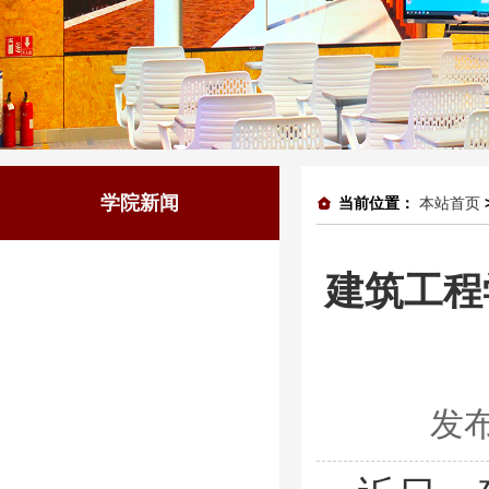
学院新闻
当前位置：
本站首页
建筑工程
发布