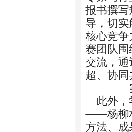
报书撰写
导，切实
核心竞争
赛团队围
交流，通
超、协同
此外，
——杨柳
方法、成