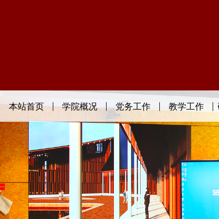
本站首页
学院概况
党务工作
教学工作