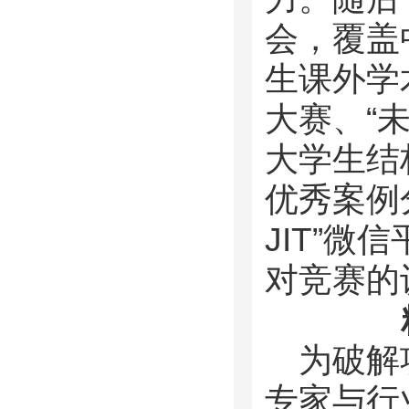
会，覆盖
生课外学
大赛、“
大学生结
优秀案例
JIT”
对竞赛的
为破解
专家与行