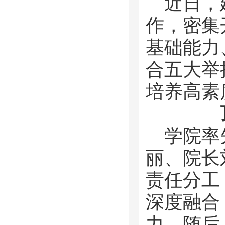
近日，
作，密集
基础能力
合五大举
培养高素
学院率
丽、院长
责任分工
深度融合
力。随后