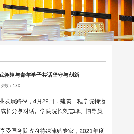
武焕陵与青年学子共话坚守与创新
览次数：
133
业发展路径，4月29日，建筑工程学院特邀
展成长分享对话。学院院长刘志峰、辅导员
享受国务院政府特殊津贴专家，2021年度