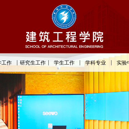
学工作
研究生工作
学生工作
学科专业
实验