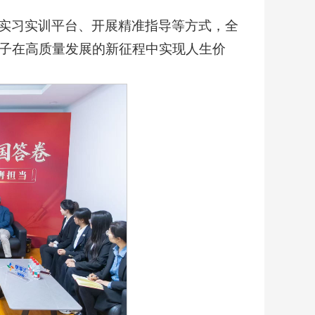
。
实习实训平台、开展精准指导等方式，全
子在高质量发展的新征程中实现人生价