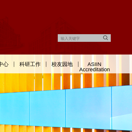
中心
科研工作
校友园地
ASIIN
Accreditation