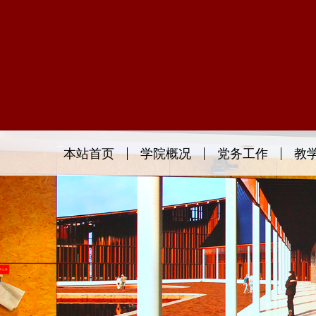
本站首页
学院概况
党务工作
教