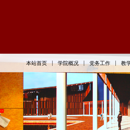
本站首页
学院概况
党务工作
教