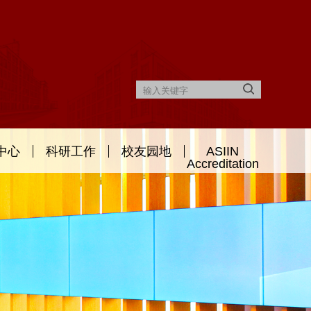
中心
科研工作
校友园地
ASIIN
Accreditation