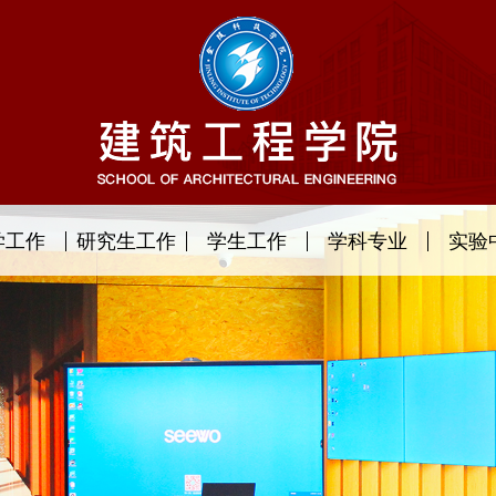
学工作
研究生工作
学生工作
学科专业
实验