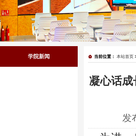
学院新闻
当前位置：
本站首页
凝心话成
发