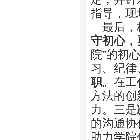
指导，现
最后，
守初心，
院”的初
习、纪律
职
。在工
方法的创
力。三是
的沟通协
助力学院