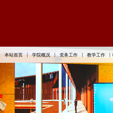
本站首页
学院概况
党务工作
教学工作