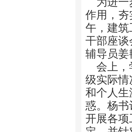
为进一
作用，夯
午，建筑
干部座谈
辅导员姜
会上，
级实际情
和个人生
惑。杨书
开展各项
定，并针