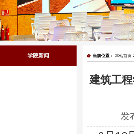
学院新闻
当前位置：
本站首页
建筑工程
发