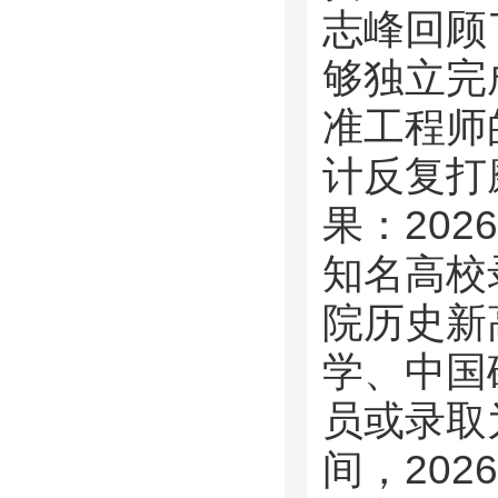
志峰回顾
够独立完
准工程师
计反复打
果：20
知名高校
院历史新
学、中国
员或录取
间，20