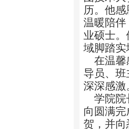
历。他感
温暖陪伴
业硕士。
域脚踏实
在温馨
导员、班
深深感激
学院院
向圆满完
贺，并向