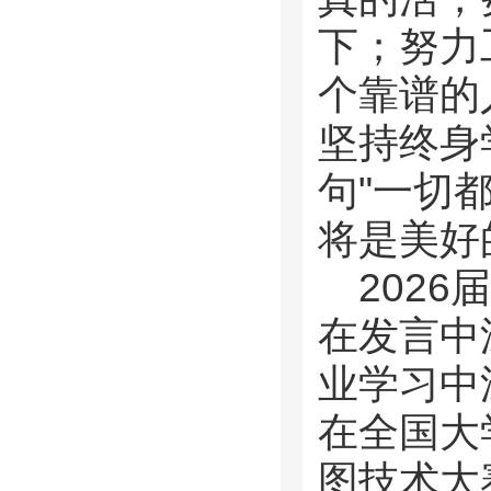
下；努力
个靠谱的
坚持终身
句"一切
将是美好
202
在发言中
业学习中
在全国大
图技术大