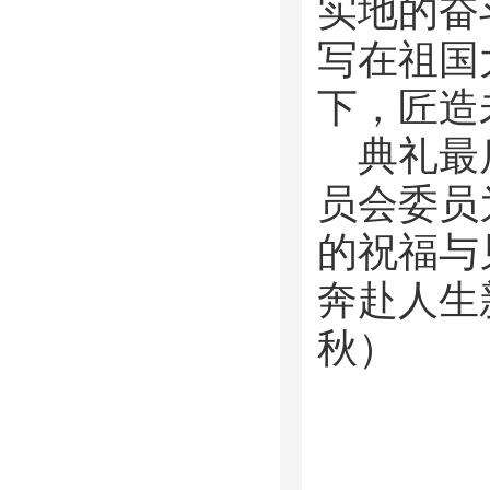
实地的奋
写在祖国
下，匠造
典礼最
员会委员
的祝福与
奔赴人生
秋）