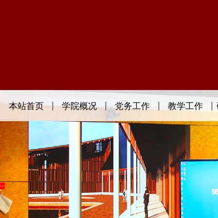
本站首页
学院概况
党务工作
教学工作